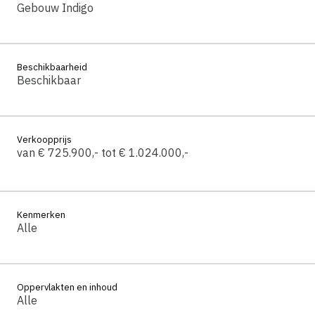
Gebouw Indigo
Beschikbaarheid
Beschikbaar
Verkoopprijs
van € 725.900,- tot € 1.024.000,-
Kenmerken
Alle
Oppervlakten en inhoud
Alle