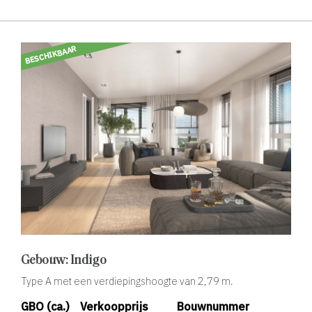
BESCHIKBAAR
Gebouw: Indigo
Type A met een verdiepingshoogte van 2,79 m.
GBO (ca.)
Verkoopprijs
Bouwnummer