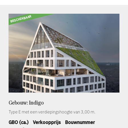
BESCHIKBAAR
Gebouw: Indigo
Type E met een verdiepingshoogte van 3,00 m.
GBO (ca.)
Verkoopprijs
Bouwnummer