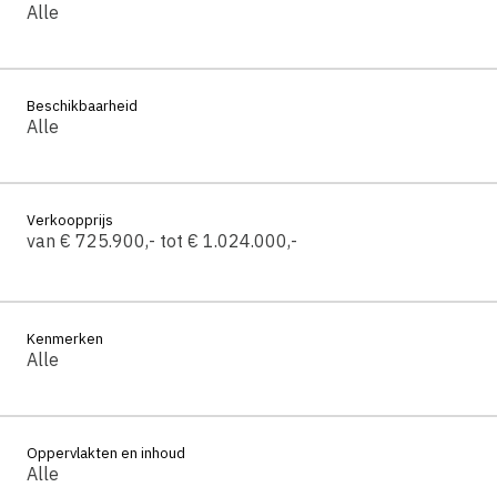
Alle
Beschikbaarheid
Alle
Verkoopprijs
van € 725.900,- tot € 1.024.000,-
Kenmerken
Alle
Oppervlakten en inhoud
Alle