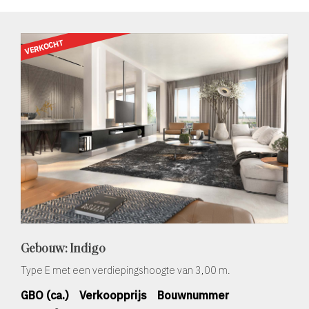
VERKOCHT
Gebouw: Indigo
Type E met een verdiepingshoogte van 3,00 m.
GBO (ca.)
Verkoopprijs
Bouwnummer