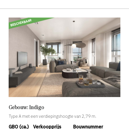
BESCHIKBAAR
Gebouw: Indigo
Type A met een verdiepingshoogte van 2,79 m.
GBO (ca.)
Verkoopprijs
Bouwnummer